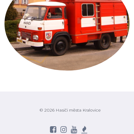
© 2026 Hasiči města Kralovice