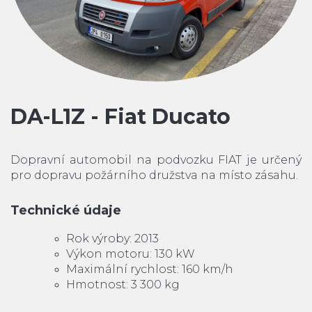
DA-L1Z - Fiat Ducato
Dopravní automobil na podvozku FIAT je určený
pro dopravu požárního družstva na místo zásahu.
Technické údaje
Rok výroby: 2013
Výkon motoru: 130 kW
Maximální rychlost: 160 km/h
Hmotnost: 3 300 kg