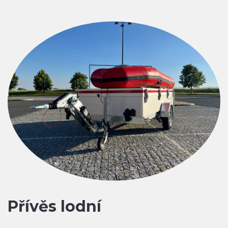
Přívěs lodní