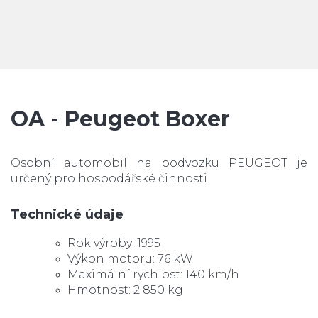
OA - Peugeot Boxer
Osobní automobil na podvozku PEUGEOT je
určený pro hospodářské činnosti.
Technické údaje
Rok výroby: 1995
Výkon motoru: 76 kW
Maximální rychlost: 140 km/h
Hmotnost: 2 850 kg