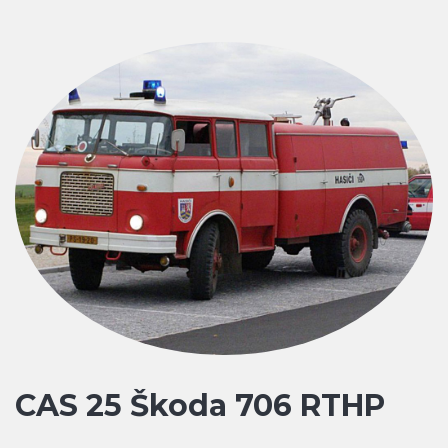
CAS 25 Škoda 706 RTHP