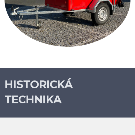
HISTORICKÁ
TECHNIKA