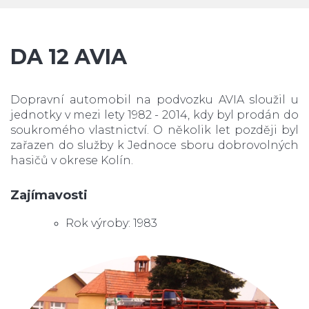
DA 12 AVIA
Dopravní automobil na podvozku AVIA sloužil u
jednotky v mezi lety 1982 - 2014, kdy byl prodán do
soukromého vlastnictví. O několik let později byl
zařazen do služby k Jednoce sboru dobrovolných
hasičů v okrese Kolín.
Zajímavosti
Rok výroby: 1983