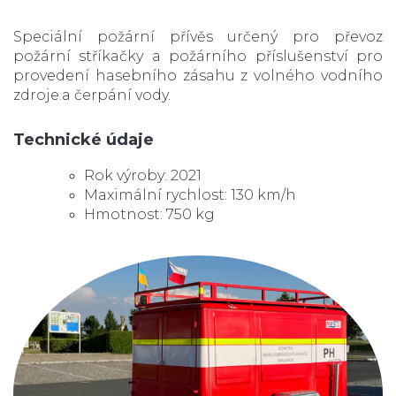
Speciální požární přívěs určený pro převoz
požární stříkačky a požárního příslušenství pro
provedení hasebního zásahu z volného vodního
zdroje.a čerpání vody.
Technické údaje
Rok výroby: 2021
Maximální rychlost: 130 km/h
Hmotnost: 750 kg